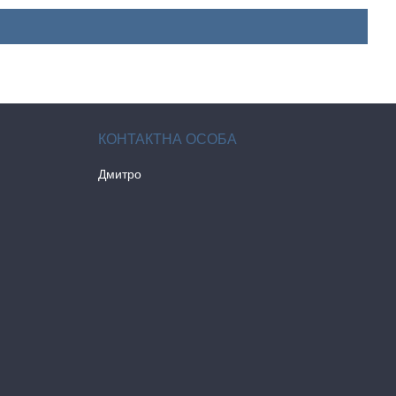
Дмитро