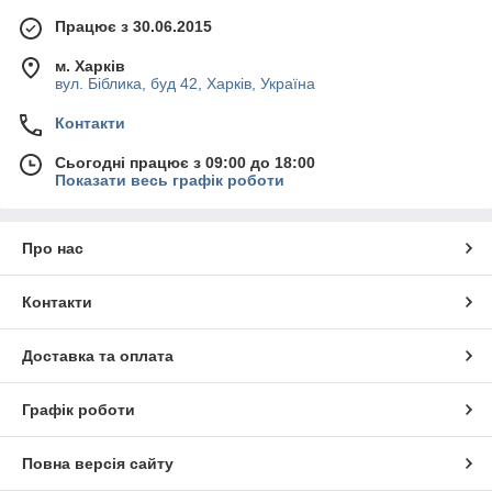
Працює з 30.06.2015
м. Харків
вул. Біблика, буд 42, Харків, Україна
Контакти
Сьогодні працює з 09:00 до 18:00
Показати весь графік роботи
Про нас
Контакти
Доставка та оплата
Графік роботи
Повна версія сайту