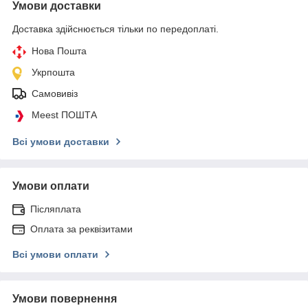
Умови доставки
Доставка здійснюється тільки по передоплаті.
Нова Пошта
Укрпошта
Самовивіз
Meest ПОШТА
Всі умови доставки
Умови оплати
Післяплата
Оплата за реквізитами
Всі умови оплати
Умови повернення