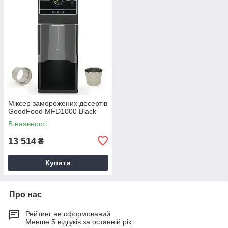
Міксер заморожених десертів
GoodFood MFD1000 Black
В наявності
13 514
₴
Купити
Про нас
Рейтинг не сформований
Менше 5 відгуків за останній рік