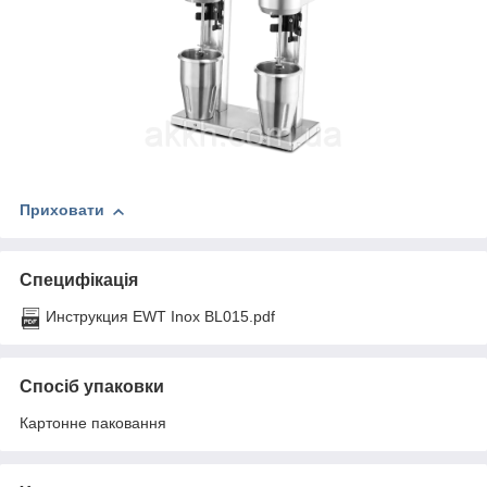
Приховати
Специфікація
Инструкция EWT Inox BL015.pdf
Спосіб упаковки
Картонне паковання