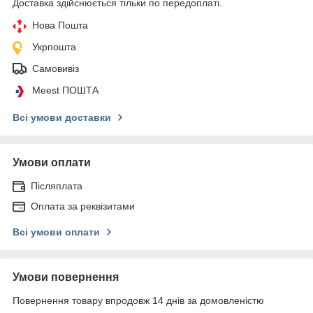
Доставка здійснюється тільки по передоплаті.
Нова Пошта
Укрпошта
Самовивіз
Meest ПОШТА
Всі умови доставки
Умови оплати
Післяплата
Оплата за реквізитами
Всі умови оплати
Умови повернення
Повернення товару впродовж 14 днів за домовленістю