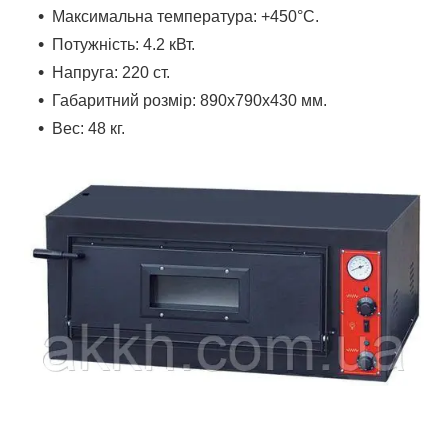
Максимальна температура: +450°С.
Потужність: 4.2 кВт.
Напруга: 220 ст.
Габаритний розмір: 890х790х430 мм.
Вес: 48 кг.