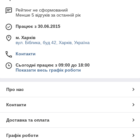
Рейтинг не сформований
Менше 5 відгуків за останній рік
Працює з 30.06.2015
м. Харків
вул. Біблика, буд 42, Харків, Україна
Контакти
Сьогодні працює з 09:00 до 18:00
Показати весь графік роботи
Про нас
Контакти
Доставка та оплата
Графік роботи