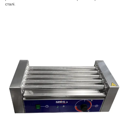
сталі.