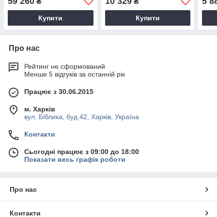
59 260
10 329
5 8
₴
₴
Купити
Купити
Про нас
Рейтинг не сформований
Менше 5 відгуків за останній рік
Працює з 30.06.2015
м. Харків
вул. Біблика, буд 42, Харків, Україна
Контакти
Сьогодні працює з 09:00 до 18:00
Показати весь графік роботи
Про нас
Контакти