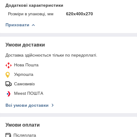
Додаткові характеристики
Розміри в упаковці, мм
620х400х270
Приховати
Умови доставки
Доставка здійснюється тільки по передоплаті.
Нова Пошта
Укрпошта
Самовивіз
Meest ПОШТА
Всі умови доставки
Умови оплати
Післяплата