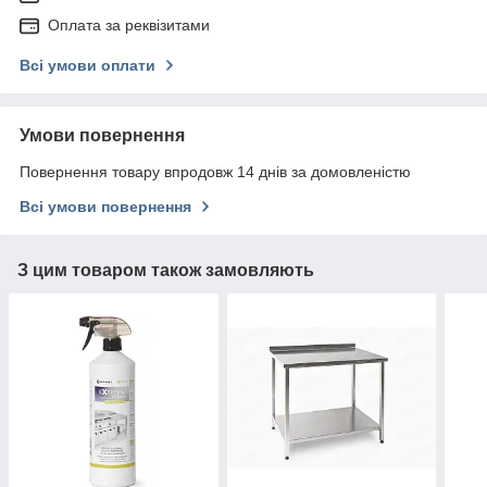
Оплата за реквізитами
Всі умови оплати
Умови повернення
Повернення товару впродовж 14 днів за домовленістю
Всі умови повернення
З цим товаром також замовляють