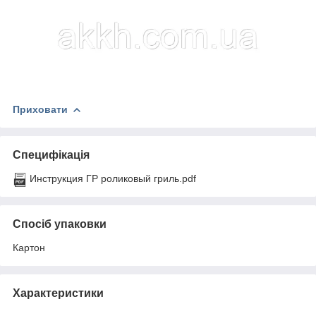
Приховати
Специфікація
Инструкция ГР роликовый гриль.pdf
Спосіб упаковки
Картон
Характеристики