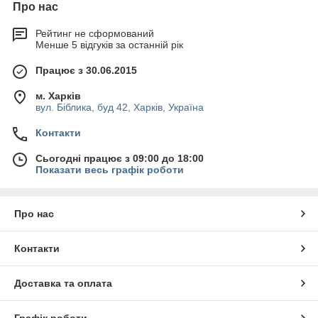
Про нас
Рейтинг не сформований
Менше 5 відгуків за останній рік
Працює з 30.06.2015
м. Харків
вул. Біблика, буд 42, Харків, Україна
Контакти
Сьогодні працює з 09:00 до 18:00
Показати весь графік роботи
Про нас
Контакти
Доставка та оплата
Графік роботи