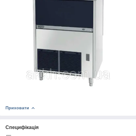
Приховати
Специфікація