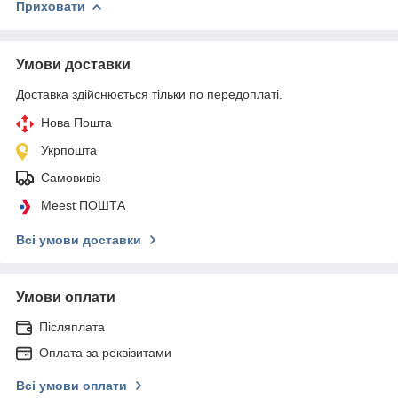
Приховати
Умови доставки
Доставка здійснюється тільки по передоплаті.
Нова Пошта
Укрпошта
Самовивіз
Meest ПОШТА
Всі умови доставки
Умови оплати
Післяплата
Оплата за реквізитами
Всі умови оплати