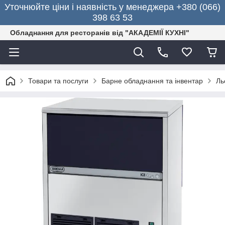
Уточнюйте ціни і наявність у менеджера +380 (066)
398 63 53
Обладнання для ресторанів від "АКАДЕМІЇ КУХНІ"
Товари та послуги
Барне обладнання та інвентар
Ль