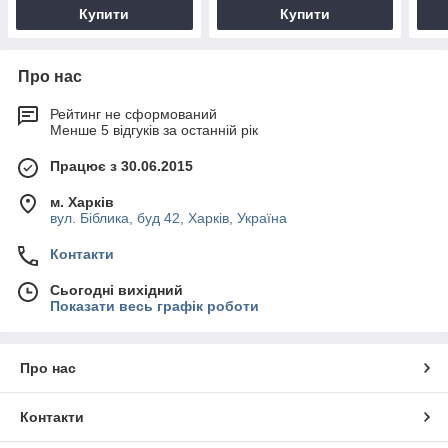
Купити
Купити
Про нас
Рейтинг не сформований
Менше 5 відгуків за останній рік
Працює з 30.06.2015
м. Харків
вул. Біблика, буд 42, Харків, Україна
Контакти
Сьогодні вихідний
Показати весь графік роботи
Про нас
Контакти