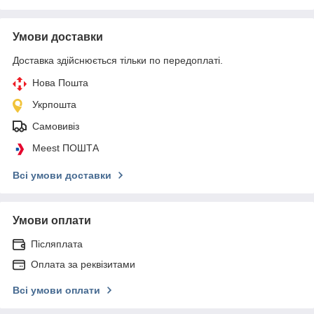
Умови доставки
Доставка здійснюється тільки по передоплаті.
Нова Пошта
Укрпошта
Самовивіз
Meest ПОШТА
Всі умови доставки
Умови оплати
Післяплата
Оплата за реквізитами
Всі умови оплати