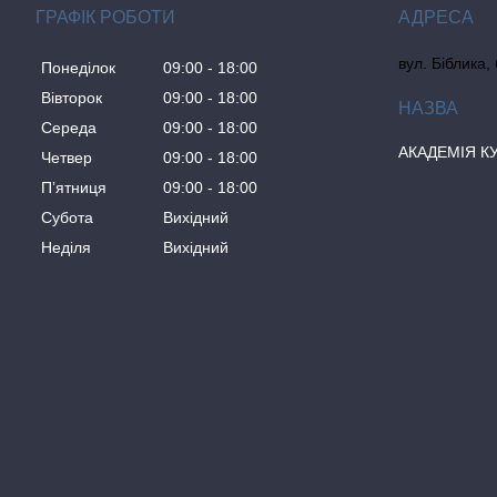
ГРАФІК РОБОТИ
вул. Біблика,
Понеділок
09:00
18:00
Вівторок
09:00
18:00
Середа
09:00
18:00
АКАДЕМІЯ К
Четвер
09:00
18:00
Пʼятниця
09:00
18:00
Субота
Вихідний
Неділя
Вихідний