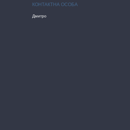
Дмитро