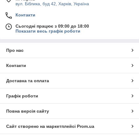
вул. Біблика, буд 42, Харків, Україна
Контакти
Сьогодні працює з 09:00 до 18:00
Показати весь графік роботи
Про нас
Контакти
Доставка та оплата
Графік роботи
Повна версія сайту
Сайт створено на маркетплейсі
Prom.ua