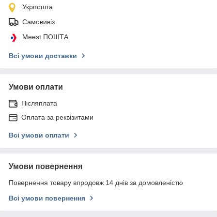
Укрпошта
Самовивіз
Meest ПОШТА
Всі умови доставки
Умови оплати
Післяплата
Оплата за реквізитами
Всі умови оплати
Умови повернення
Повернення товару впродовж 14 днів за домовленістю
Всі умови повернення