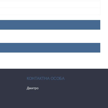
Дмитро