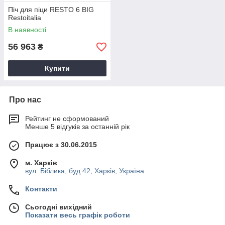
Піч для піци RESTO 6 BIG
Restoitalia
В наявності
56 963
₴
Купити
Про нас
Рейтинг не сформований
Менше 5 відгуків за останній рік
Працює з 30.06.2015
м. Харків
вул. Біблика, буд 42, Харків, Україна
Контакти
Сьогодні вихідний
Показати весь графік роботи