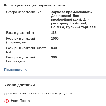
Користувальницькі характеристики
Сфера использования
Харчова промисловість,
Для пекарні, Для
професійної кухні, Для
ресторану, Fast-food,
HoReCa, Вулична торгівля
Вага в упаковці, кг
118
Розміри в упаковці
1000
(Ширина, мм
Розміри в упаковці Висота,
930
мм
Розміри в упаковці
980
Глибина,мм
Приховати
Умови доставки
Доставка здійснюється тільки по передоплаті.
Нова Пошта