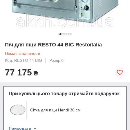
Піч для піци RESTO 44 BIG Restoitalia
Немає в наявності
Код: RESTO 44 BIG
Роздріб
77 175
₴
При купівлі цього товару отримайте подарунок
Сітка для піци Hendi 30 см
Приховати