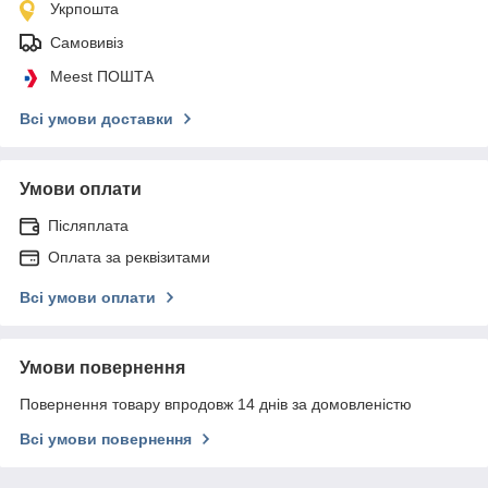
Укрпошта
Самовивіз
Meest ПОШТА
Всі умови доставки
Умови оплати
Післяплата
Оплата за реквізитами
Всі умови оплати
Умови повернення
Повернення товару впродовж 14 днів за домовленістю
Всі умови повернення