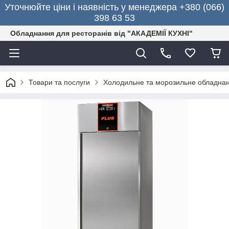
Уточнюйте ціни і наявність у менеджера +380 (066)
398 63 53
Обладнання для ресторанів від "АКАДЕМІЇ КУХНІ"
Товари та послуги
Холодильне та морозильне обладна