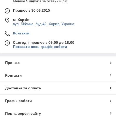
Менше 5 відгуків за останній рік
Працює з 30.06.2015
м. Харків
вул. Біблика, буд 42, Харків, Україна
Контакти
Сьогодні працює з 09:00 до 18:00
Показати весь графік роботи
Про нас
Контакти
Доставка та оплата
Графік роботи
Повна версія сайту