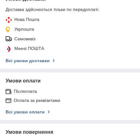
Доставка здійснюється тільки по передоплаті.
Нова Пошта
Укрпошта
Самовивіз
Meest ПОШТА
Всі умови доставки
Умови оплати
Післяплата
Оплата за реквізитами
Всі умови оплати
Умови повернення