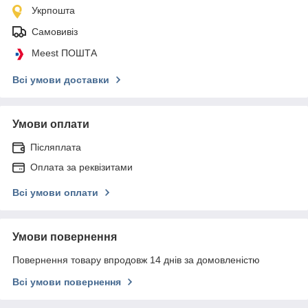
Укрпошта
Самовивіз
Meest ПОШТА
Всі умови доставки
Умови оплати
Післяплата
Оплата за реквізитами
Всі умови оплати
Умови повернення
Повернення товару впродовж 14 днів за домовленістю
Всі умови повернення