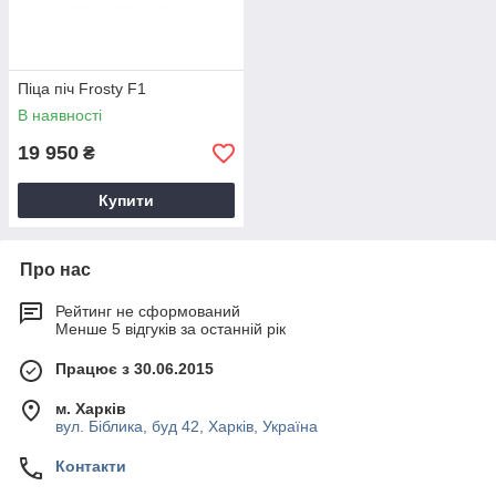
Піца піч Frosty F1
В наявності
19 950
₴
Купити
Про нас
Рейтинг не сформований
Менше 5 відгуків за останній рік
Працює з 30.06.2015
м. Харків
вул. Біблика, буд 42, Харків, Україна
Контакти