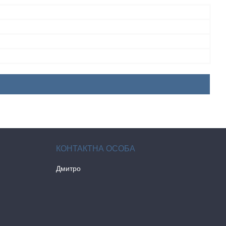
Дмитро