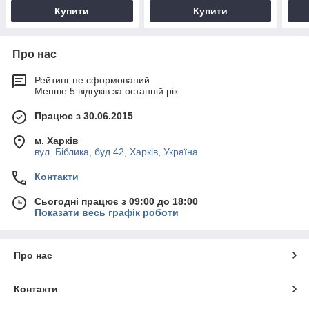
Купити
Купити
Про нас
Рейтинг не сформований
Менше 5 відгуків за останній рік
Працює з 30.06.2015
м. Харків
вул. Біблика, буд 42, Харків, Україна
Контакти
Сьогодні працює з 09:00 до 18:00
Показати весь графік роботи
Про нас
Контакти