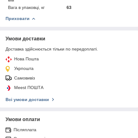
Вага в упаковці, кг
63
Приховати
Умови доставки
Доставка здійснюється тільки по передоплаті.
Нова Пошта
Укрпошта
Самовивіз
Meest ПОШТА
Всі умови доставки
Умови оплати
Післяплата