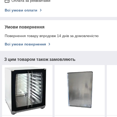
Оплата за реквізитами
Всі умови оплати
Умови повернення
Повернення товару впродовж 14 днів за домовленістю
Всі умови повернення
З цим товаром також замовляють