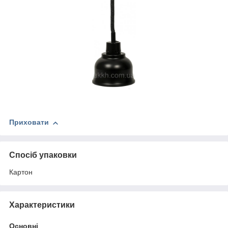
Приховати
Спосіб упаковки
Картон
Характеристики
Основні