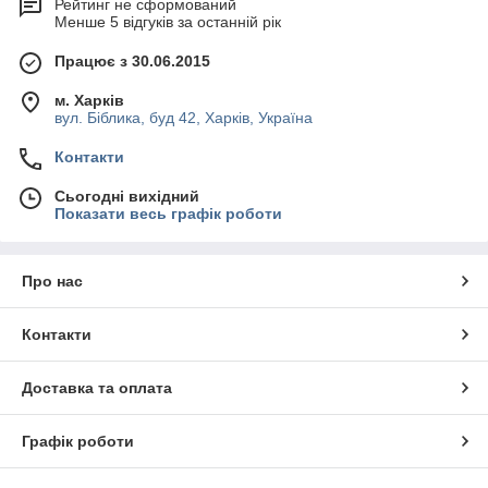
Рейтинг не сформований
Менше 5 відгуків за останній рік
Працює з 30.06.2015
м. Харків
вул. Біблика, буд 42, Харків, Україна
Контакти
Сьогодні вихідний
Показати весь графік роботи
Про нас
Контакти
Доставка та оплата
Графік роботи