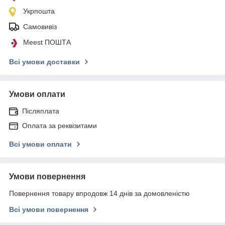
Укрпошта
Самовивіз
Meest ПОШТА
Всі умови доставки
Умови оплати
Післяплата
Оплата за реквізитами
Всі умови оплати
Умови повернення
Повернення товару впродовж 14 днів за домовленістю
Всі умови повернення