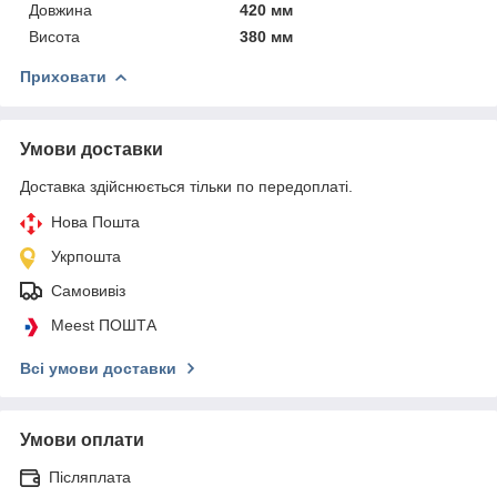
Довжина
420 мм
Висота
380 мм
Приховати
Умови доставки
Доставка здійснюється тільки по передоплаті.
Нова Пошта
Укрпошта
Самовивіз
Meest ПОШТА
Всі умови доставки
Умови оплати
Післяплата