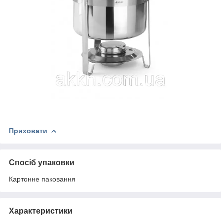
Приховати
Спосіб упаковки
Картонне паковання
Характеристики