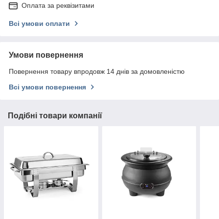
Оплата за реквізитами
Всі умови оплати
Умови повернення
Повернення товару впродовж 14 днів за домовленістю
Всі умови повернення
Подібні товари компанії