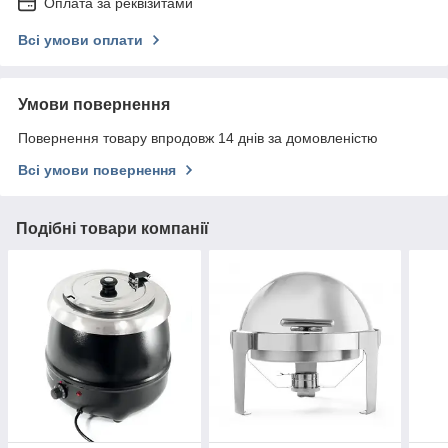
Оплата за реквізитами
Всі умови оплати
Умови повернення
Повернення товару впродовж 14 днів за домовленістю
Всі умови повернення
Подібні товари компанії