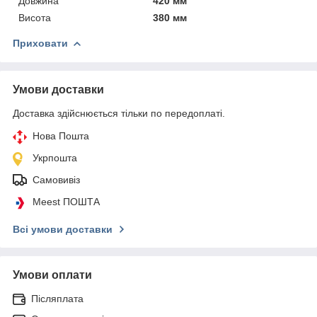
Довжина
420 мм
Висота
380 мм
Приховати
Умови доставки
Доставка здійснюється тільки по передоплаті.
Нова Пошта
Укрпошта
Самовивіз
Meest ПОШТА
Всі умови доставки
Умови оплати
Післяплата