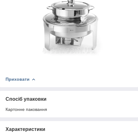
Приховати
Спосіб упаковки
Картонне паковання
Характеристики