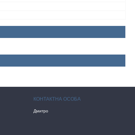
Дмитро