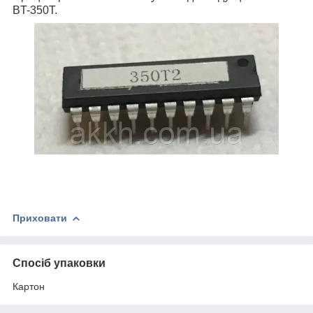
BT-350T.
Приховати
Спосіб упаковки
Картон