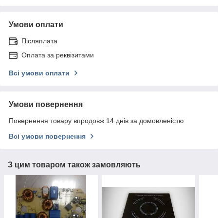
Умови оплати
Післяплата
Оплата за реквізитами
Всі умови оплати
Умови повернення
Повернення товару впродовж 14 днів за домовленістю
Всі умови повернення
З цим товаром також замовляють