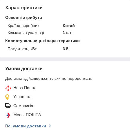
Характеристики
Основні атрибути
Країна виробник
Китай
Кількість в упаковці
1 шт.
Користувальницькі характеристики
Потужність, кВт
3.5
Умови доставки
Доставка здійснюється тільки по передоплаті.
Нова Пошта
Укрпошта
Самовивіз
Meest ПОШТА
Всі умови доставки