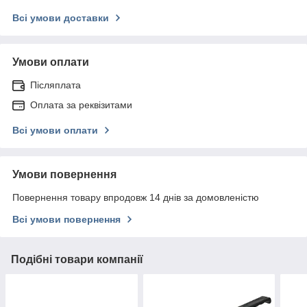
Всі умови доставки
Умови оплати
Післяплата
Оплата за реквізитами
Всі умови оплати
Умови повернення
Повернення товару впродовж 14 днів за домовленістю
Всі умови повернення
Подібні товари компанії