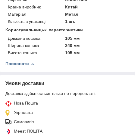
Країна виробник
Китай
Матеріал
Метал
Кількість в упаковці
1 шт.
Користувальницькі характеристики
Довжина кошика
105 мм
Ширина кошика
240 мм
Висота кошика
105 мм
Приховати
Умови доставки
Доставка здійснюється тільки по передоплаті.
Нова Пошта
Укрпошта
Самовивіз
Meest ПОШТА