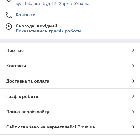
вул. Біблика, буд 42, Харків, Україна
Контакти
Сьогодні вихідний
Показати весь графік роботи
Про нас
Контакти
Доставка та оплата
Графік роботи
Повна версія сайту
Сайт створено на маркетплейсі
Prom.ua