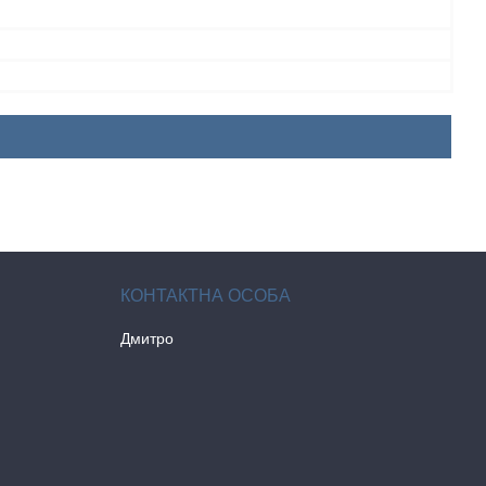
Дмитро