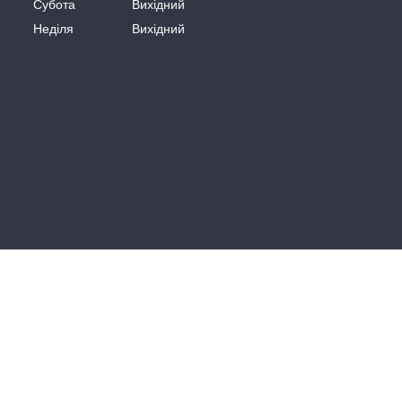
Субота
Вихідний
Неділя
Вихідний