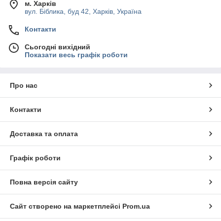
м. Харків
вул. Біблика, буд 42, Харків, Україна
Контакти
Сьогодні вихідний
Показати весь графік роботи
Про нас
Контакти
Доставка та оплата
Графік роботи
Повна версія сайту
Сайт створено на маркетплейсі
Prom.ua