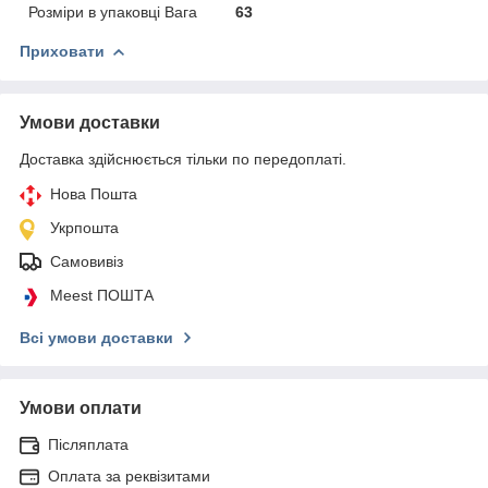
Розміри в упаковці Вага
63
Приховати
Умови доставки
Доставка здійснюється тільки по передоплаті.
Нова Пошта
Укрпошта
Самовивіз
Meest ПОШТА
Всі умови доставки
Умови оплати
Післяплата
Оплата за реквізитами