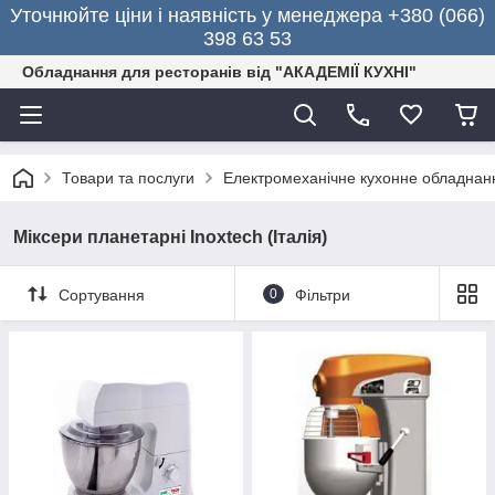
Уточнюйте ціни і наявність у менеджера +380 (066)
398 63 53
Обладнання для ресторанів від "АКАДЕМІЇ КУХНІ"
Товари та послуги
Електромеханічне кухонне обладнан
Міксери планетарні Inoxtech (Італія)
Сортування
0
Фільтри