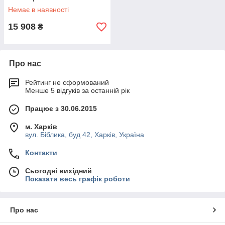
Немає в наявності
15 908
₴
Про нас
Рейтинг не сформований
Менше 5 відгуків за останній рік
Працює з 30.06.2015
м. Харків
вул. Біблика, буд 42, Харків, Україна
Контакти
Сьогодні вихідний
Показати весь графік роботи
Про нас