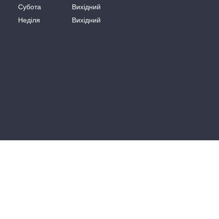
Субота
Вихідний
Неділя
Вихідний