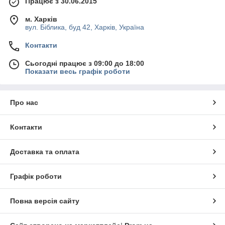
Працює з 30.06.2015
м. Харків
вул. Біблика, буд 42, Харків, Україна
Контакти
Сьогодні працює з 09:00 до 18:00
Показати весь графік роботи
Про нас
Контакти
Доставка та оплата
Графік роботи
Повна версія сайту