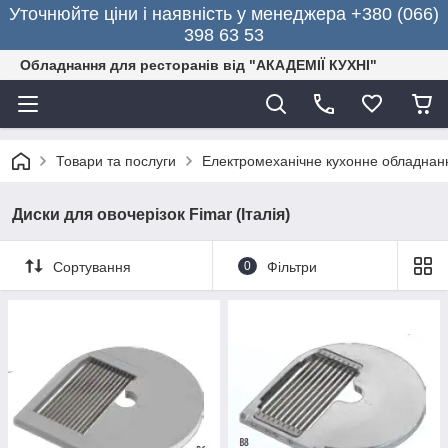
Уточнюйте ціни і наявність у менеджера +380 (066)
398 63 53
Обладнання для ресторанів від "АКАДЕМІЇ КУХНІ"
Товари та послуги
Електромеханічне кухонне обладнан
Диски для овочерізок Fimar (Італія)
Сортування
0
Фільтри