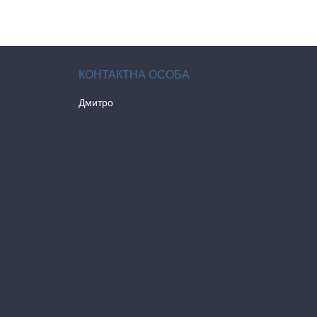
Дмитро