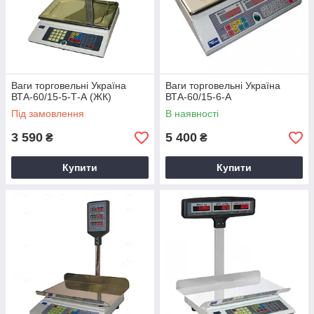
Ваги торговельні Україна
Ваги торговельні Україна
ВТА-60/15-5-Т-А (ЖК)
ВТА-60/15-6-А
Під замовлення
В наявності
3 590
5 400
₴
₴
Купити
Купити