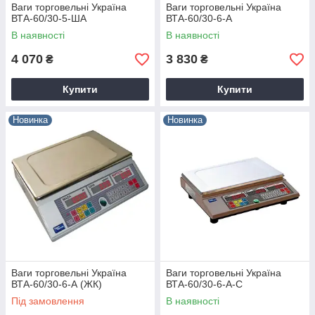
Ваги торговельні Україна
Ваги торговельні Україна
ВТА-60/30-5-ША
ВТА-60/30-6-А
В наявності
В наявності
4 070
3 830
₴
₴
Купити
Купити
Новинка
Новинка
Ваги торговельні Україна
Ваги торговельні Україна
ВТА-60/30-6-А (ЖК)
ВТА-60/30-6-А-С
Під замовлення
В наявності