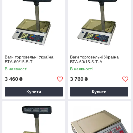
Ваги торговельні Україна
Ваги торговельні Україна
ВТА-60/15-5-Т
ВТА-60/15-5-Т-А
В наявності
В наявності
3 460
3 760
₴
₴
Купити
Купити