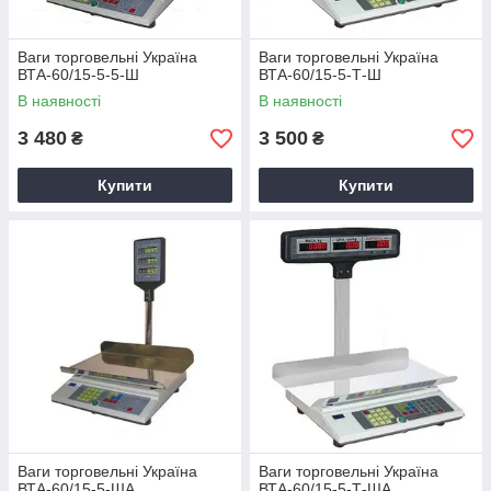
Ваги торговельні Україна
Ваги торговельні Україна
ВТА-60/15-5-5-Ш
ВТА-60/15-5-Т-Ш
В наявності
В наявності
3 480
3 500
₴
₴
Купити
Купити
Ваги торговельні Україна
Ваги торговельні Україна
ВТА-60/15-5-ША
ВТА-60/15-5-Т-ША