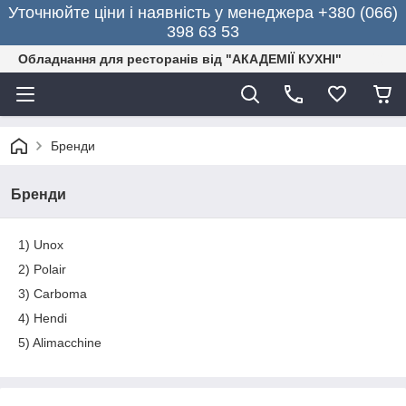
Уточнюйте ціни і наявність у менеджера +380 (066)
398 63 53
Обладнання для ресторанів від "АКАДЕМІЇ КУХНІ"
Бренди
Бренди
1) Unox
2) Polair
3) Carboma
4) Hendi
5) Alimacchine