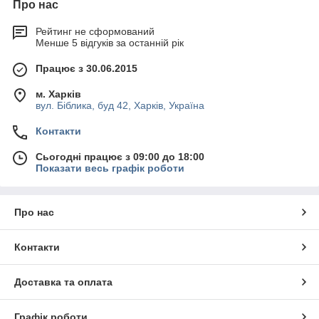
Про нас
Рейтинг не сформований
Менше 5 відгуків за останній рік
Працює з 30.06.2015
м. Харків
вул. Біблика, буд 42, Харків, Україна
Контакти
Сьогодні працює з 09:00 до 18:00
Показати весь графік роботи
Про нас
Контакти
Доставка та оплата
Графік роботи